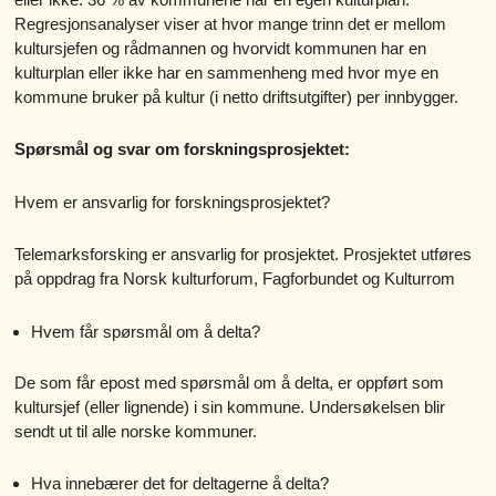
Regresjonsanalyser viser at hvor mange trinn det er mellom
kultursjefen og rådmannen og hvorvidt kommunen har en
kulturplan eller ikke har en sammenheng med hvor mye en
kommune bruker på kultur (i netto driftsutgifter) per innbygger.
Spørsmål og svar om forskningsprosjektet:
Hvem er ansvarlig for forskningsprosjektet?
Telemarksforsking er ansvarlig for prosjektet. Prosjektet utføres
på oppdrag fra Norsk kulturforum, Fagforbundet og Kulturrom
Hvem får spørsmål om å delta?
De som får epost med spørsmål om å delta, er oppført som
kultursjef (eller lignende) i sin kommune. Undersøkelsen blir
sendt ut til alle norske kommuner.
Hva innebærer det for deltagerne å delta?