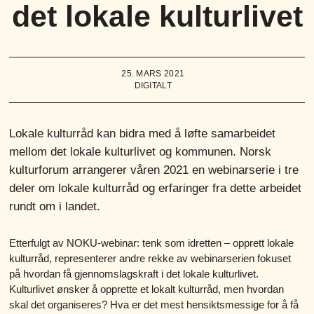
det lokale kulturlivet
25. MARS 2021
DIGITALT
Lokale kulturråd kan bidra med å løfte samarbeidet
mellom det lokale kulturlivet og kommunen. Norsk
kulturforum arrangerer våren 2021 en webinarserie i tre
deler om lokale kulturråd og erfaringer fra dette arbeidet
rundt om i landet.
Etterfulgt av NOKU-webinar: tenk som idretten – opprett lokale
kulturråd, representerer andre rekke av webinarserien fokuset
på hvordan få gjennomslagskraft i det lokale kulturlivet.
Kulturlivet ønsker å opprette et lokalt kulturråd, men hvordan
skal det organiseres? Hva er det mest hensiktsmessige for å få